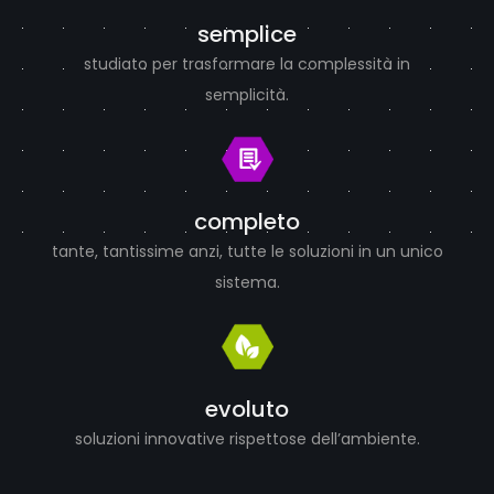
semplice
studiato per trasformare la complessità in
semplicità.
completo
tante, tantissime anzi, tutte le soluzioni in un unico
sistema.
evoluto
soluzioni innovative rispettose dell’ambiente.