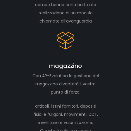
campo hanno contribuito alla
realizzazione di un modulo
chiamate all’avanguardia
magazzino
Con AP-Evolution la gestione del
magazzino diventerà il vostro
punto di forza:
articoli, listini fornitori, depositi
fisici e furgoni, movimenti, DDT,
inventario e valorizzazione.
Questo è solo un piccolo