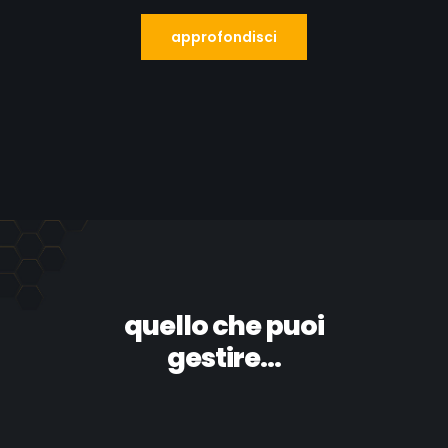
approfondisci
quello che puoi
gestire...