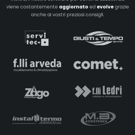
viene costantemente
aggiornato
ed
evolve
grazie
anche ai vostri preziosi consigli.