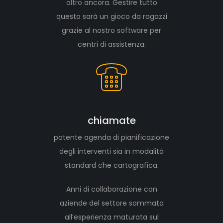
altro
ancora. Gestire tutto
questo sarà un gioco da ragazzi
grazie al nostro software per
centri di assistenza.
chiamate
potente agenda di pianificazione
degli interventi sia in modalità
standard che cartografica.
Anni di collaborazione con
aziende del settore sommata
all’esperienza maturata sul