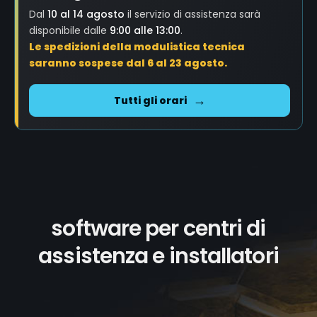
Dal
10 al 14 agosto
il servizio di assistenza sarà
disponibile dalle
9:00 alle 13:00
.
Le spedizioni della modulistica tecnica
saranno sospese dal 6 al 23 agosto.
Tutti gli orari
software per centri di
assistenza e installatori