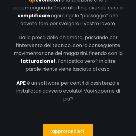
accompagna dall’inizio alla fine, avendo cura di
semplificare
ogni singolo “passaggio” che
dovete fare per svolgere il vostro lavoro.
Dalla presa della chiamata, passando per
l’intervento del tecnico, con la conseguente
movimentazione dei magazzini, finendo con la
fatturazione!
. Fantastico vero? In altre
parole niente viene lasciato al caso.
APE
è un software per centri di assistenza e
installatori davvero evoluto!
Vuoi saperne di
più?
approfondisci