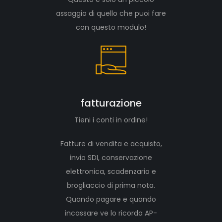
assaggio di quello che puoi fare
con questo modulo!
fatturazione
Tieni i conti in ordine!
Fatture di vendita e acquisto,
invio SDI, conservazione
elettronica, scadenzario e
brogliaccio di prima nota.
Quando pagare e quando
incassare ve lo ricorda AP-