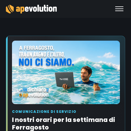
COMUNICAZIONE DI SERVIZIO
I nostri orari per la settimana di
Ferragosto