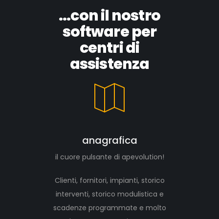
...con il nostro
software per
centri di
assistenza
anagrafica
il cuore pulsante di apevolution!
Clienti, fornitori, impianti, storico
interventi, storico modulistica e
scadenze programmate e molto