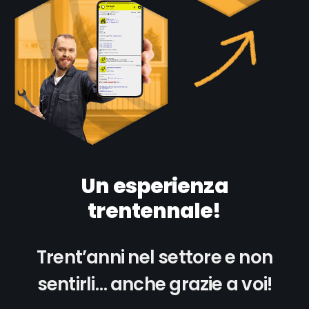
Un esperienza
trentennale!
Trent’anni nel settore e non
sentirli… anche grazie a voi!