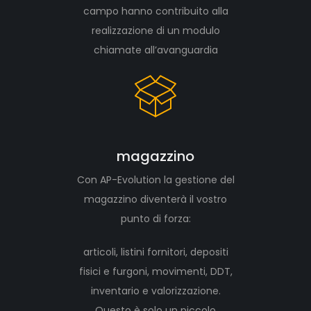
campo hanno contribuito alla
realizzazione di un modulo
chiamate all’avanguardia
magazzino
Con AP-Evolution la gestione del
magazzino diventerà il vostro
punto di forza:
articoli, listini fornitori, depositi
fisici e furgoni, movimenti, DDT,
inventario e valorizzazione.
Questo è solo un piccolo