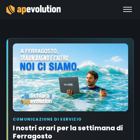
COMUNICAZIONE DI SERVIZIO
I nostri orari per la settimana di
Ferragosto