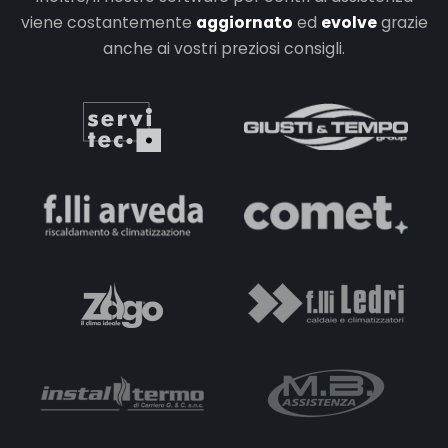
viene costantemente
aggiornato
ed
evolve
grazie
anche ai vostri preziosi consigli.