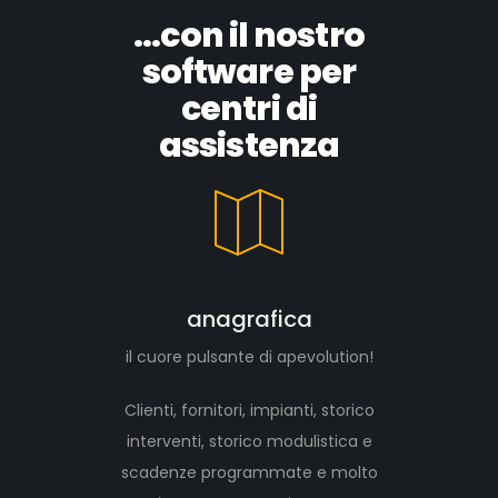
...con il nostro
software per
centri di
assistenza
anagrafica
il cuore pulsante di apevolution!
Clienti, fornitori, impianti, storico
interventi, storico modulistica e
scadenze programmate e molto