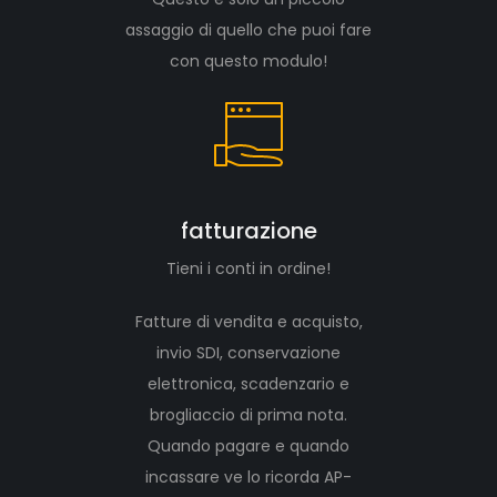
assaggio di quello che puoi fare
con questo modulo!
fatturazione
Tieni i conti in ordine!
Fatture di vendita e acquisto,
invio SDI, conservazione
elettronica, scadenzario e
brogliaccio di prima nota.
Quando pagare e quando
incassare ve lo ricorda AP-