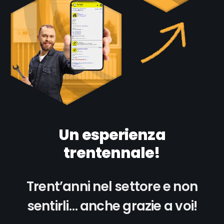
Un esperienza
trentennale!
Trent’anni nel settore e non
sentirli… anche grazie a voi!