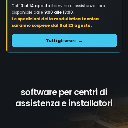
Dal
10 al 14 agosto
il servizio di assistenza sarà
disponibile dalle
9:00 alle 13:00
.
Le spedizioni della modulistica tecnica
saranno sospese dal 6 al 23 agosto.
Tutti gli orari
software per centri di
assistenza e installatori