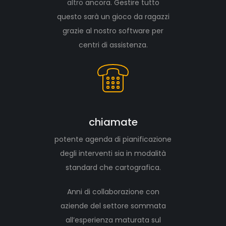
altro
ancora. Gestire tutto
questo sarà un gioco da ragazzi
grazie al nostro software per
centri di assistenza.
chiamate
potente agenda di pianificazione
degli interventi sia in modalità
standard che cartografica.
Anni di collaborazione con
aziende del settore sommata
all’esperienza maturata sul