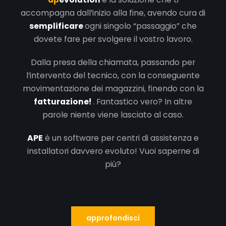
accompagna dall’inizio alla fine, avendo cura di
semplificare
ogni singolo “passaggio” che
dovete fare per svolgere il vostro lavoro.
Dalla presa della chiamata, passando per
l’intervento del tecnico, con la conseguente
movimentazione dei magazzini, finendo con la
fatturazione!
. Fantastico vero? In altre
parole niente viene lasciato al caso.
APE
è un software per centri di assistenza e
installatori davvero evoluto!
Vuoi saperne di
più?
approfondisci