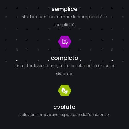
semplice
studiato per trasformare la complessità in
semplicità.
completo
tante, tantissime anzi, tutte le soluzioni in un unico
sistema.
evoluto
soluzioni innovative rispettose dell’ambiente.