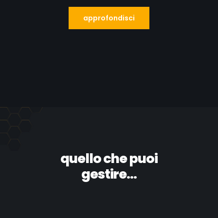
approfondisci
quello che puoi
gestire...