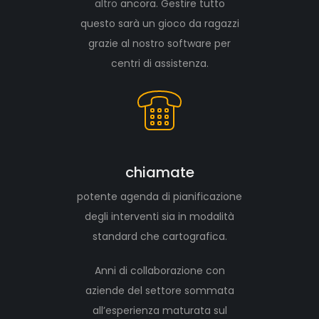
altro
ancora. Gestire tutto
questo sarà un gioco da ragazzi
grazie al nostro software per
centri di assistenza.
chiamate
potente agenda di pianificazione
degli interventi sia in modalità
standard che cartografica.
Anni di collaborazione con
aziende del settore sommata
all’esperienza maturata sul