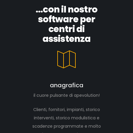
...con il nostro
software per
centri di
assistenza
anagrafica
il cuore pulsante di apevolution!
Clienti, fornitori, impianti, storico
interventi, storico modulistica e
scadenze programmate e molto