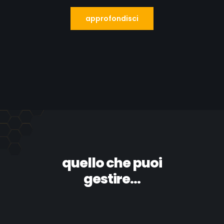
approfondisci
quello che puoi
gestire...