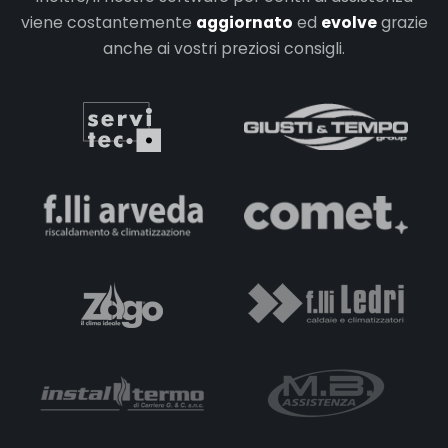
viene costantemente
aggiornato
ed
evolve
grazie
anche ai vostri preziosi consigli.