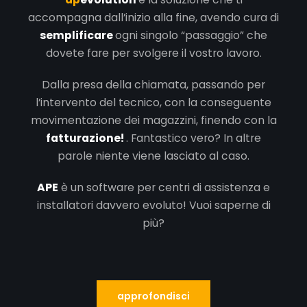
accompagna dall’inizio alla fine, avendo cura di
semplificare
ogni singolo “passaggio” che
dovete fare per svolgere il vostro lavoro.
Dalla presa della chiamata, passando per
l’intervento del tecnico, con la conseguente
movimentazione dei magazzini, finendo con la
fatturazione!
. Fantastico vero? In altre
parole niente viene lasciato al caso.
APE
è un software per centri di assistenza e
installatori davvero evoluto!
Vuoi saperne di
più?
approfondisci