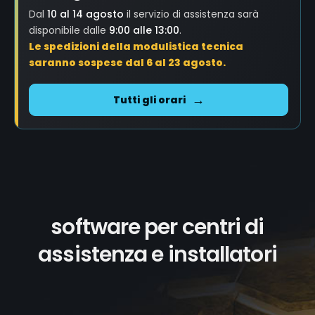
Dal
10 al 14 agosto
il servizio di assistenza sarà
disponibile dalle
9:00 alle 13:00
.
Le spedizioni della modulistica tecnica
saranno sospese dal 6 al 23 agosto.
Tutti gli orari
software per centri di
assistenza e installatori