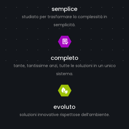
semplice
studiato per trasformare la complessità in
semplicità.
completo
tante, tantissime anzi, tutte le soluzioni in un unico
sistema.
evoluto
soluzioni innovative rispettose dell’ambiente.