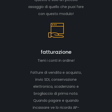
assaggio di quello che puoi fare
con questo modulo!
fatturazione
Tieni i conti in ordine!
Fatture di vendita e acquisto,
invio SDI, conservazione
elettronica, scadenzario e
brogliaccio di prima nota.
Quando pagare e quando
incassare ve lo ricorda AP-