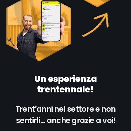
Un esperienza
trentennale!
Trent’anni nel settore e non
sentirli… anche grazie a voi!