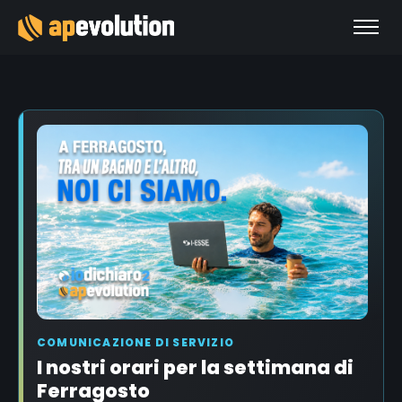
COMUNICAZIONE DI SERVIZIO
I nostri orari per la settimana di
Ferragosto