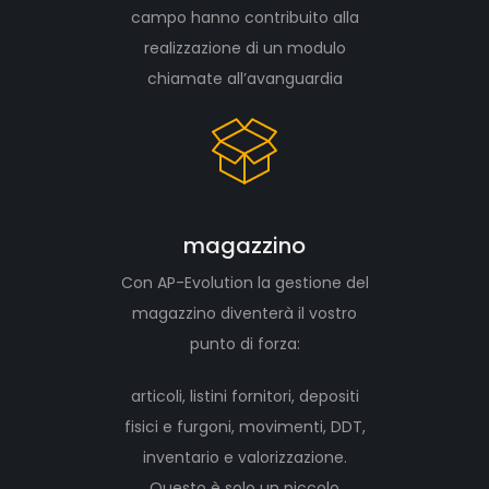
campo hanno contribuito alla
realizzazione di un modulo
chiamate all’avanguardia
magazzino
Con AP-Evolution la gestione del
magazzino diventerà il vostro
punto di forza:
articoli, listini fornitori, depositi
fisici e furgoni, movimenti, DDT,
inventario e valorizzazione.
Questo è solo un piccolo